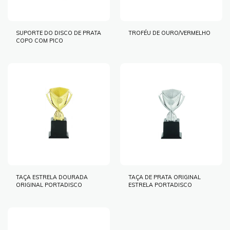
SUPORTE DO DISCO DE PRATA
TROFÉU DE OURO/VERMELHO
COPO COM PICO
TAÇA ESTRELA DOURADA
TAÇA DE PRATA ORIGINAL
ORIGINAL PORTADISCO
ESTRELA PORTADISCO