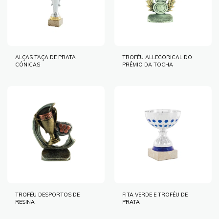
ALÇAS TAÇA DE PRATA
TROFÉU ALLEGORICAL DO
CÓNICAS
PRÊMIO DA TOCHA
TROFÉU DESPORTOS DE
FITA VERDE E TROFÉU DE
RESINA
PRATA