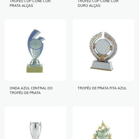
TROFÉU CUP CONE COR
TROFÉU CUP CONE COR
PRATA ALÇAS
OURO ALÇAS
ONDA AZUL CENTRAL DO
TROFÉU DE PRATA FITA AZUL
TROFÉU DE PRATA