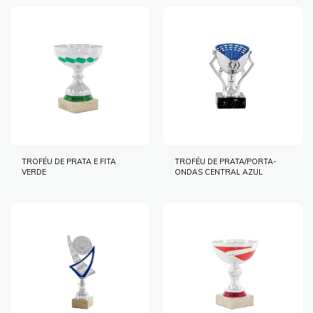
TROFÉU DE PRATA E FITA
TROFÉU DE PRATA/PORTA-
VERDE
ONDAS CENTRAL AZUL