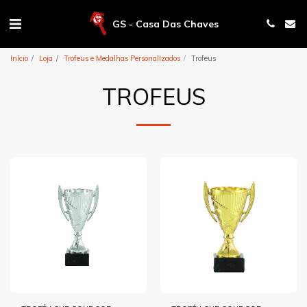
GS - Casa Das Chaves
Início
Loja
Trofeus e Medalhas Personalizados
Trofeus
TROFEUS