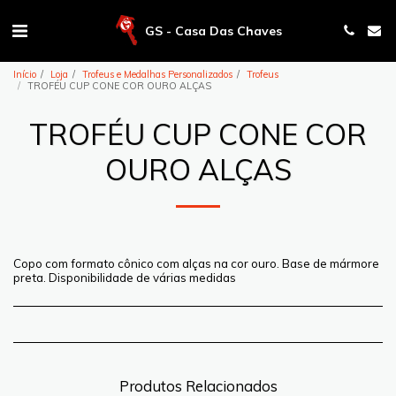
GS - Casa Das Chaves
Início
Loja
Trofeus e Medalhas Personalizados
Trofeus
TROFÉU CUP CONE COR OURO ALÇAS
TROFÉU CUP CONE COR
OURO ALÇAS
Copo com formato cônico com alças na cor ouro. Base de mármore
preta. Disponibilidade de várias medidas
Produtos Relacionados