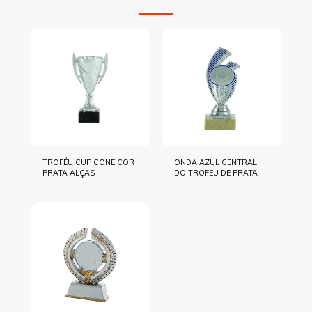
TROFÉU CUP CONE COR
ONDA AZUL CENTRAL
PRATA ALÇAS
DO TROFÉU DE PRATA