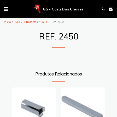
GS - Casa Das Chaves
Início
Loja
Puxadores
GLK
Ref. 2450
REF. 2450
Produtos Relacionados