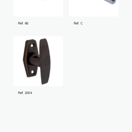
Ref. 68
Ref. C
Ref. 2004