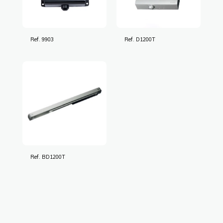
Ref. 9903
Ref. D1200T
Ref. BD1200T