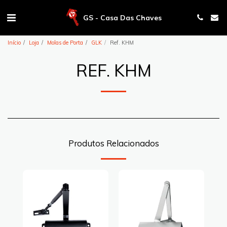
GS - Casa Das Chaves
Início
Loja
Molas de Porta
GLK
Ref. KHM
REF. KHM
Produtos Relacionados