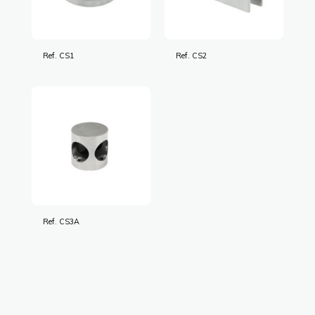
Ref. CS1
Ref. CS2
Ref. CS3A