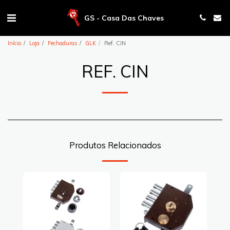
GS - Casa Das Chaves
Início
Loja
Fechaduras
GLK
Ref. CIN
REF. CIN
Produtos Relacionados