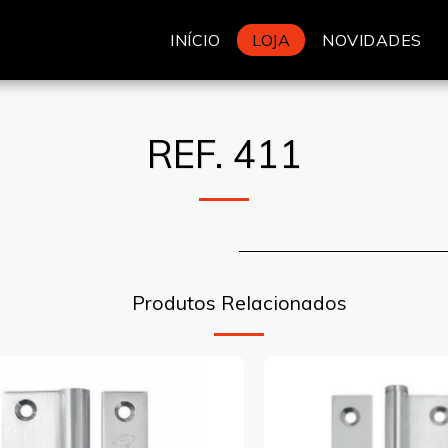
INÍCIO
LOJA
NOVIDADES
REF. 411
Produtos Relacionados