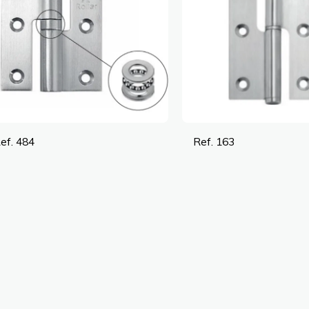
ef. 484
Ref. 163