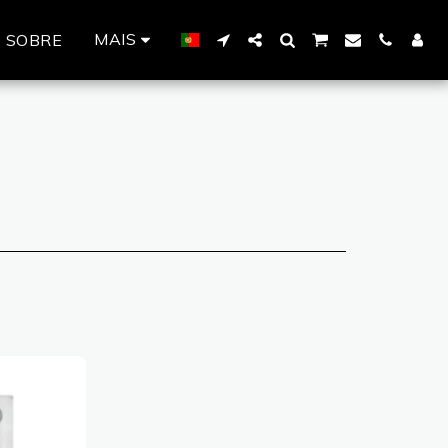
MAIS
SOBRE