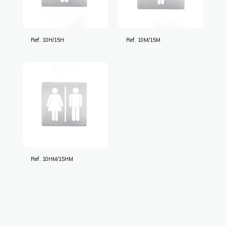
Ref. 10H/15H
Ref. 10M/15M
Ref. 10HM/15HM