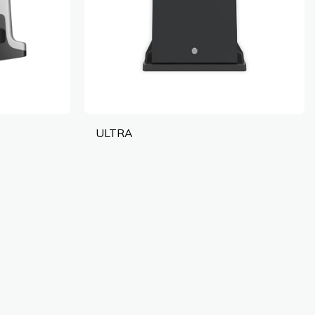
ULTRA