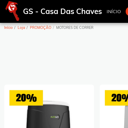
GS - Casa Das Chaves
INÍCIO
Início
Loja
PROMOÇÃO
MOTORES DE CORRER