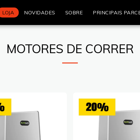
LOJA
NOVIDADES
SOBRE
PRINCIPAIS PARC
MOTORES DE CORRER