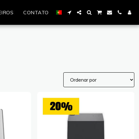
EIROS
CONTATO