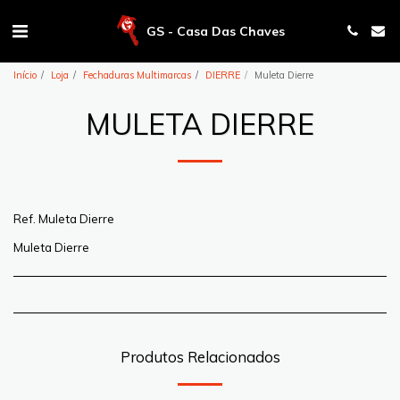
GS - Casa Das Chaves
Início
Loja
Fechaduras Multimarcas
DIERRE
Muleta Dierre
MULETA DIERRE
Ref. Muleta Dierre
Muleta Dierre
Produtos Relacionados