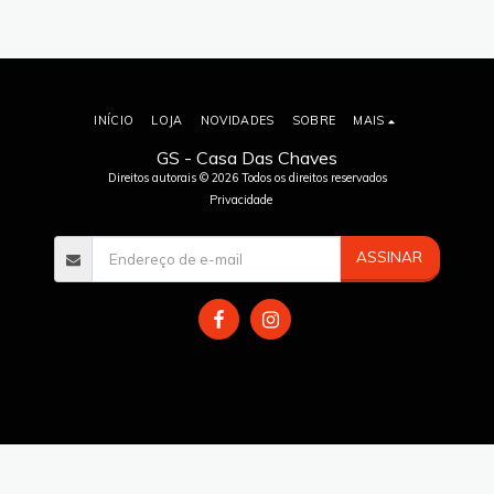
INÍCIO
LOJA
NOVIDADES
SOBRE
MAIS
GS - Casa Das Chaves
Direitos autorais © 2026 Todos os direitos reservados
Privacidade
ASSINAR