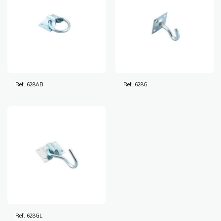
Ref. 628AB
Ref. 628G
Ref. 628GL