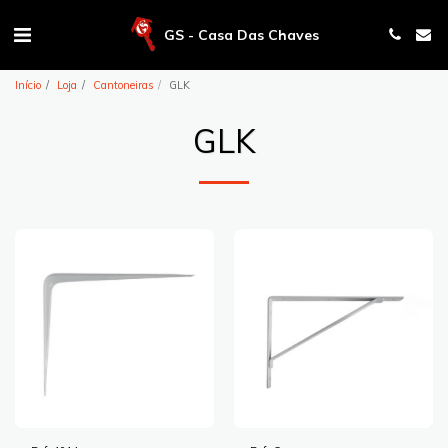
GS - Casa Das Chaves
Início
Loja
Cantoneiras
GLK
GLK